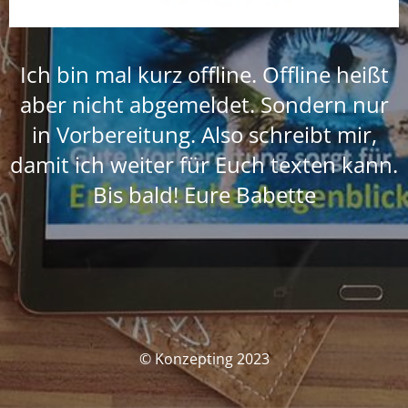
Ich bin mal kurz offline. Offline heißt
aber nicht abgemeldet. Sondern nur
in Vorbereitung. Also schreibt mir,
damit ich weiter für Euch texten kann.
Bis bald! Eure Babette
© Konzepting 2023